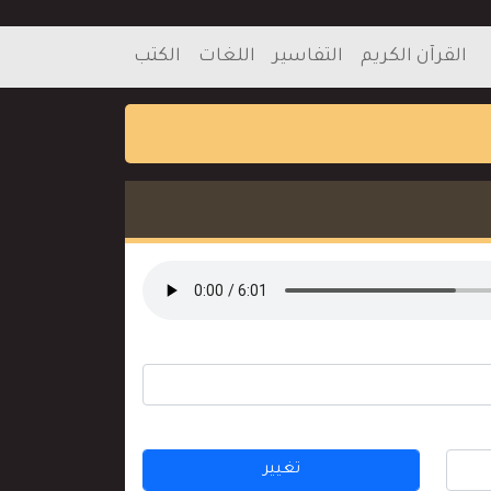
القرآن الكريم
التفاسير
اللغات
الكتب
تغيير